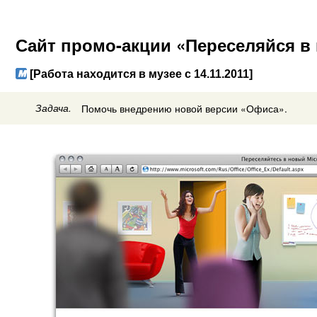
Сайт промо-акции «Переселяйся в
[Работа находится в музее с 14.11.2011]
Задача.
Помочь внедрению новой версии «Офиса».