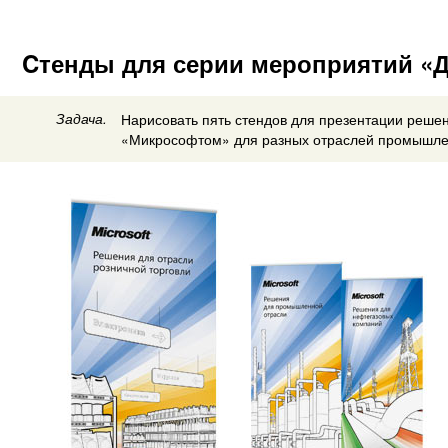
Cтенды для серии мероприятий «
Задача.
Нарисовать пять стендов для презентации реше
«Микрософтом» для разных отраслей промышле