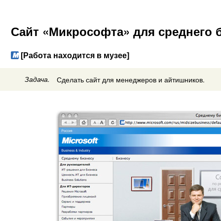
Сайт «Микрософта» для среднего 
[Работа находится в музее]
Задача.
Сделать сайт для менеджеров и айтишников.