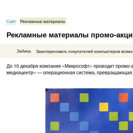
Сайт
Рекламные материалы
Рекламные материалы промо-акци
Задача.
Заинтересовать покупателей компьютеров возм
До 10 декабря компания «Микрософт» проводит промо-а
медиацентр» — операционная система, превращающая 