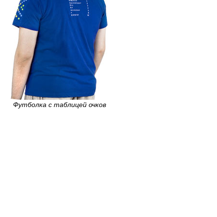
Футболка с таблицей очков