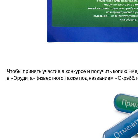
Чтобы принять участие в конкурсе и получить копию «ме
в «Эрудита» (известного также под названием «Скрэббл»