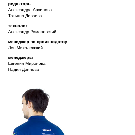
редакторы
Александра Архипова
Татьяна Деваева
технолог
Александр Романовский
менеджер по производству
Лев Михалевский
менеджеры
Евгения Миронова
Надия Деянова