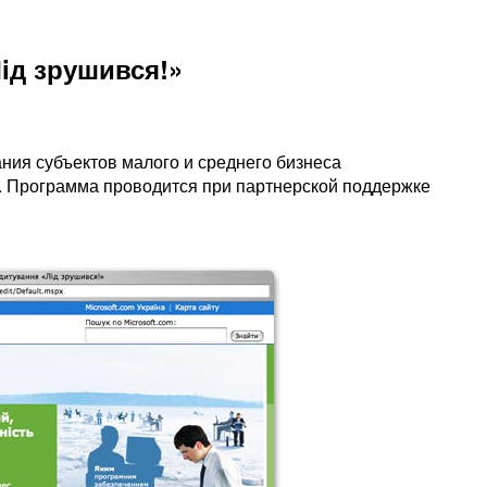
Лiд зрушився!»
ния субъектов малого и среднего бизнеса
. Программа проводится при партнерской поддержке