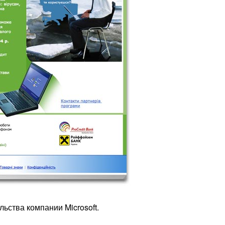
ьства компании Microsoft.