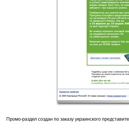
Промо-раздел создан по заказу украинского представител