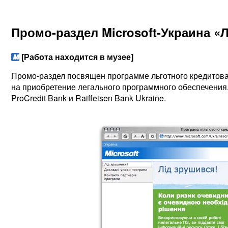
Промо-раздел Microsoft-Украина «
[Работа находится в музее]
Промо-раздел посвящен программе льготного кредитова
на приобретение легального программного обеспечения
ProCredit Bank и Raiffeisen Bank Ukraine.