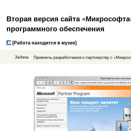
Вторая версия сайта «Микрософта
программного обеспечения
[Работа находится в музее]
Задача.
Привлечь разработчиков к партнерству с «Микро