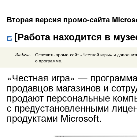
Вторая версия промо-сайта Microso
[Работа находится в музе
Задача.
Освежить промо-сайт «Честной игры» и дополнит
о программе.
«Честная игра» — программа
продавцов магазинов и сотру
продают персональные комп
с предустановленными лице
продуктами Microsoft.