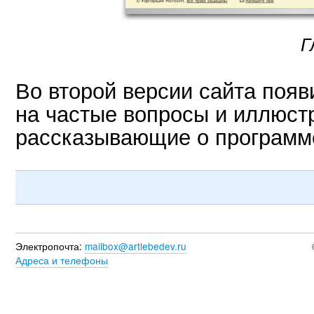
Г
Во второй версии сайта появ
на частые вопросы и иллюст
рассказывающие о программ
Электропочта:
mailbox@artlebedev.ru
Адреса и телефоны