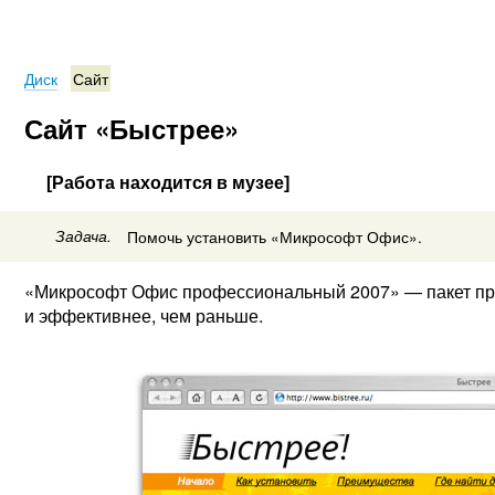
Диск
Сайт
Сайт «Быстрее»
[Работа находится в музее]
Задача.
Помочь установить «Микрософт Офис».
«Микрософт Офис профессиональный 2007» — пакет пр
и эффективнее, чем раньше.