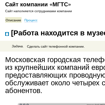
Сайт компании «МГТС»
Сайт наполняется сотрудниками компании
Описание
Процесс
[Работа находится в музе
Задача.
Сделать сайт телефонной компании.
Московская городская телеф
из крупнейших компаний евр
предоставляющих проводную 
обслуживает около четырех 
абонентов.