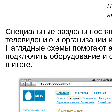
Ц
а
Специальные разделы посв
телевидению и организации и
Наглядные схемы помогают 
подключить оборудование и о
в итоге.