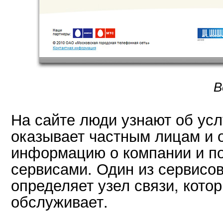
В
На сайте люди узнают об ус
оказывает частным лицам и 
информацию о компании и п
сервисами. Один из сервисо
определяет узел связи, кото
обслуживает.