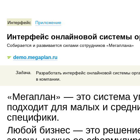
Интерфейс
Приложение
Интерфейс онлайновой системы о
Собирается и развивается силами сотрудников «Мегаплана»
demo.megaplan.ru
Задача.
Разработать интерфейс онлайновой системы орг
в компании.
«Мегаплан» — это система у
подходит для малых и средн
специфики.
Любой бизнес — это решение
задачу, нужно ее сформулиро