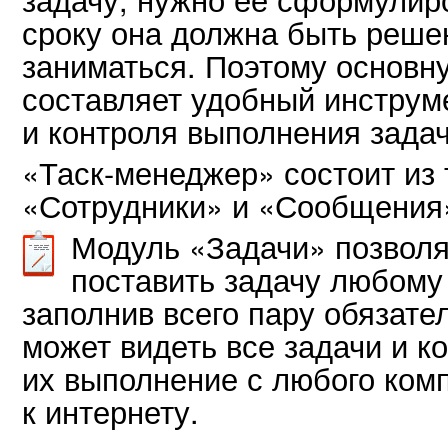
сроку она должна быть решен
заниматься. Поэтому основн
составляет удобный инструм
и контроля выполнения зада
«Таск-менеджер» состоит из 
«Сотрудники» и «Сообщения
Модуль «Задачи» позволя
поставить задачу любому
заполнив всего пару обязате
может видеть все задачи и к
их выполнение с любого ком
к интернету.