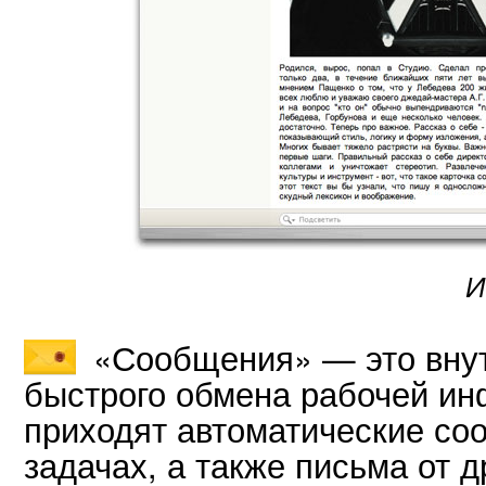
И
«Сообщения» — это внут
быстрого обмена рабочей и
приходят автоматические со
задачах, а также письма от д