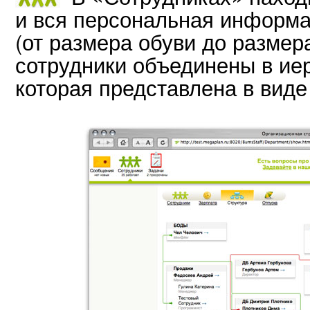
и вся персональная информа
(от размера обуви до размер
сотрудники объединены в ие
которая представлена в виде