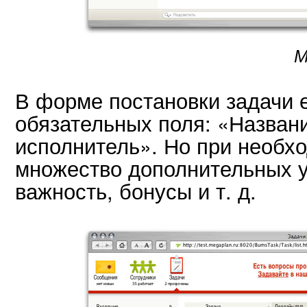
М
В форме постановки задачи е
обязательных поля: «Назван
исполнитель». Но при необх
множество дополнительных 
важность, бонусы и т. д.