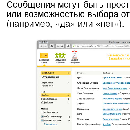
Сообщения могут быть прост
или возможностью выбора от
(например, «да» или «нет»).