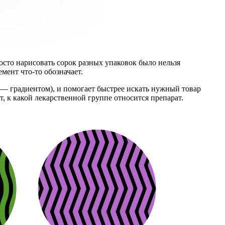
осто нарисовать сорок разных упаковок было нельзя
мент что-то обозначает.
 — градиентом), и помогает быстрее искать нужный товар
т, к какой лекарственной группе относится препарат.