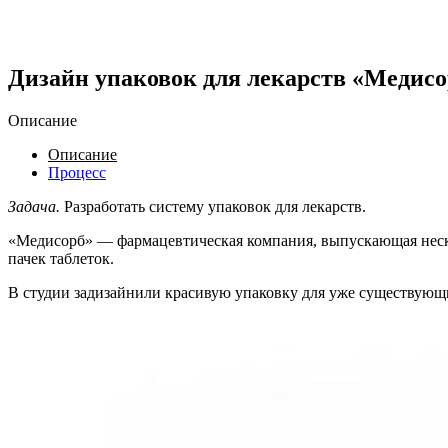
Дизайн упаковок для лекарств «Медисо
Описание
Описание
Процесс
Задача.
Разработать систему упаковок для лекарств.
«Медисорб» — фармацевтическая компания, выпускающая неско
пачек таблеток.
В студии задизайнили красивую упаковку для уже существующи