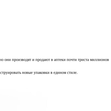
о они производят и продают в аптеки почти триста миллионов
струировать новые упаковки в едином стиле.