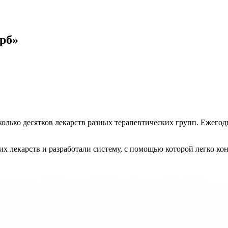
рб»
лько десятков лекарств разных терапевтических групп. Ежегодн
х лекарств и разработали систему, с помощью которой легко кон