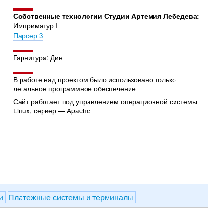
Собственные технологии Студии Артемия Лебедева:
Имприматур I
Парсер 3
Гарнитура: Дин
В работе над проектом было использовано только
легальное программное обеспечение
Сайт работает под управлением операционной системы
Linux, сервер — Apache
ии
Платежные системы и терминалы