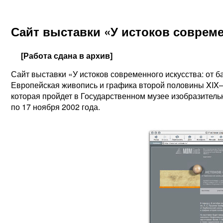
Сайт выставки «У истоков совреме
[Работа сдана в архив]
Сайт выставки «У истоков современного искусства: от б
Европейская живопись и графика второй половины XIX
которая пройдет в Государственном музее изобразительн
по 17 ноября 2002 года.