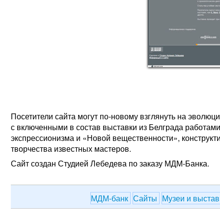
Посетители сайта могут по-новому взглянуть на эволюц
с включенными в состав выставки из Белграда работам
экспрессионизма и «Новой вещественности», конструкти
творчества известных мастеров.
Сайт создан Студией Лебедева по заказу МДМ-Банка.
МДМ-банк
Сайты
Музеи и выста