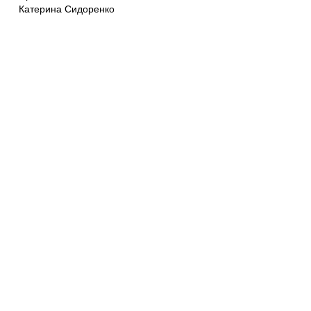
Катерина Сидоренко