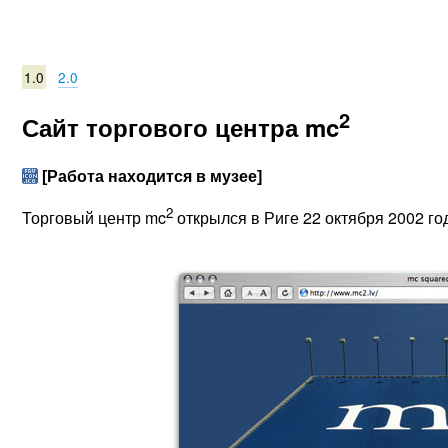
1.0
2.0
2
Сайт торгового центра mc
[Работа находится в музее]
2
Торговый центр mc
открылся в Риге 22 октября 2002 го