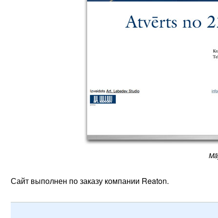
Mā
Сайт выполнен по заказу компании Reaton.