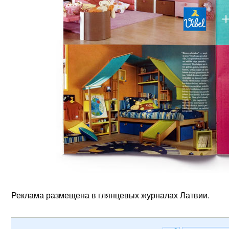
Реклама размещена в глянцевых журналах Латвии.