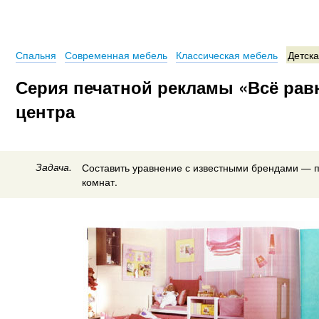
Спальня
Современная мебель
Классическая мебель
Детск
Серия печатной рекламы «Всё рав
центра
Задача.
Составить уравнение с известными брендами — 
комнат.