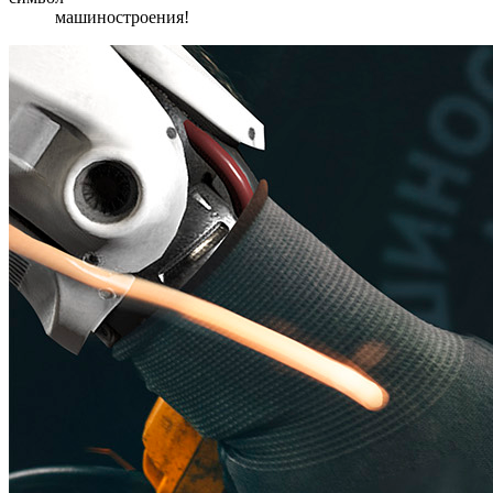
машиностроения!