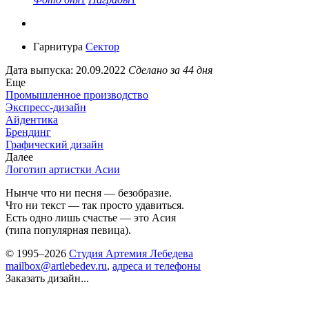
Гарнитура
Сектор
Дата выпуска: 20.09.2022
Сделано за 44 дня
Еще
Промышленное производство
Экспресс-дизайн
Айдентика
Брендинг
Графический дизайн
Далее
Логотип артистки Асии
Нынче что ни песня — безобразие.
Что ни текст — так просто удавиться.
Есть одно лишь счастье — это Асия
(типа популярная певица).
© 1995–2026
Студия Артемия Лебедева
mailbox@artlebedev.ru
,
адреса и телефоны
Заказать дизайн...