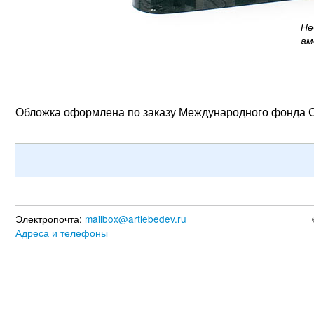
Не
ам
Обложка оформлена по заказу Международного фонда С
Электропочта:
mailbox@artlebedev.ru
Адреса и телефоны