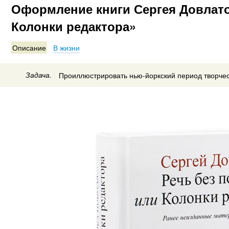
Оформление книги Сергея Довлатов
Колонки редактора»
Описание
В жизни
Задача.
Проиллюстрировать нью-йоркский период творчес