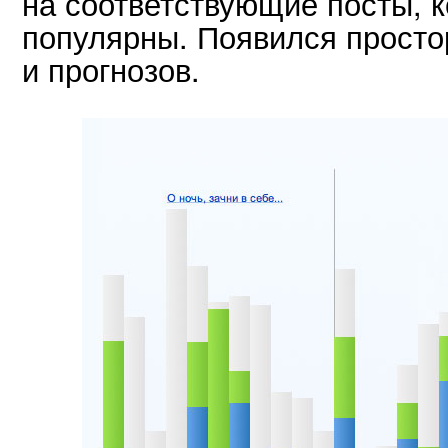
на соответствующие посты, к
популярны. Появился просто
и прогнозов.