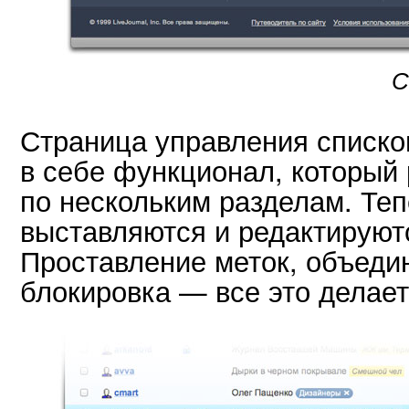
С
Страница управления списко
в себе функционал, который
по нескольким разделам. Те
выставляются и редактируют
Проставление меток, объедин
блокировка — все это делает