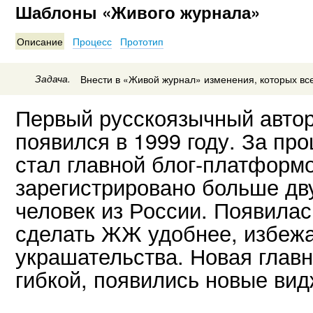
Шаблоны «Живого журнала»
Описание
Процесс
Прототип
Задача.
Внести в «Живой журнал» изменения, которых все
Первый русскоязычный авто
появился в 1999 году. За п
стал главной блог-платформ
зарегистрировано больше дв
человек из России. Появила
сделать ЖЖ удобнее, избежа
украшательства. Новая главн
гибкой, появились новые вид