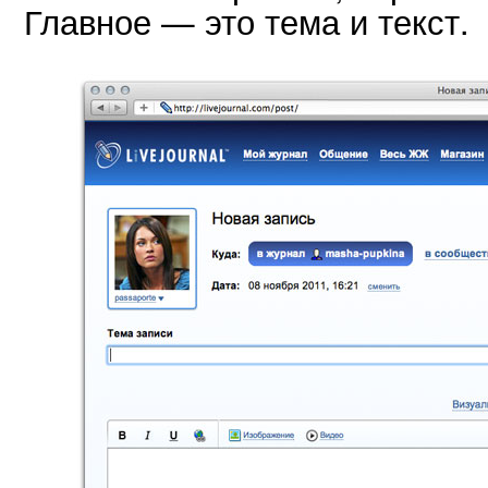
Главное — это тема и текст.