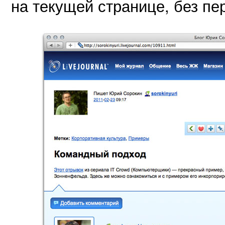
на текущей странице, без пер