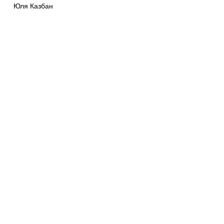
Юля Казбан