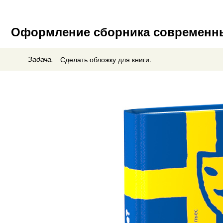
Оформление сборника современны
Задача.
Сделать обложку для книги.