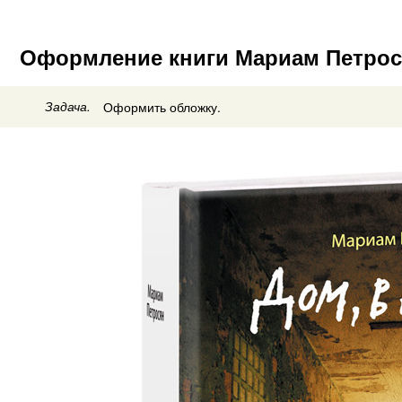
Оформление книги Мариам Петрося
Задача.
Оформить обложку.