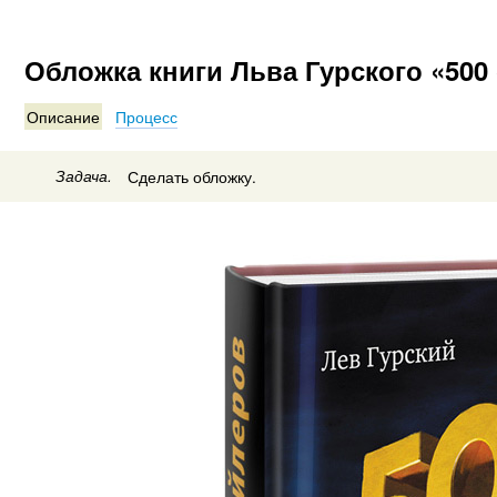
Обложка книги Льва Гурского «500
Описание
Процесс
Задача.
Сделать обложку.