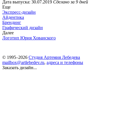
Дата выпуска: 30.07.2019
Сделано за 9 дней
Еще
Экспресс-дизайн
Айдентика
Брендинг
Графический дизайн
Далее
Логотип Юрия Хованского
© 1995–2026
Студия Артемия Лебедева
mailbox@artlebedev.ru
,
адреса и телефоны
Заказать дизайн...