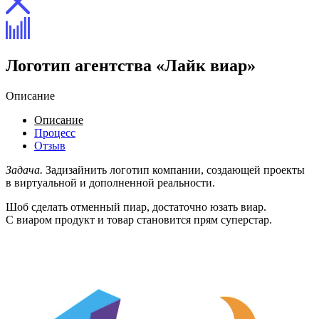
Логотип агентства «Лайк виар»
Описание
Описание
Процесс
Отзыв
Задача.
Задизайнить логотип компании, создающей проекты
в виртуальной и дополненной реальности.
Шоб сделать отменный пиар, достаточно юзать виар.
С виаром продукт и товар становится прям суперстар.