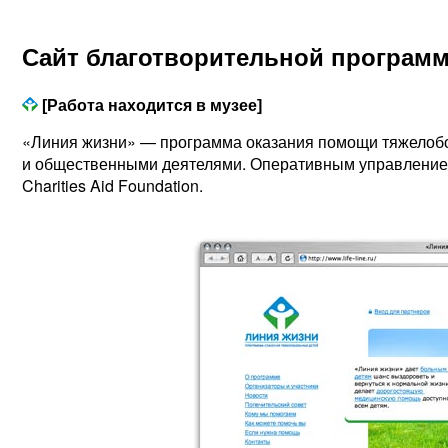
Сайт благотворительной програм
[Работа находится в музее]
«Линия жизни» — программа оказания помощи тяжелоб
и общественными деятелями. Оперативным управлением
Charities Aid Foundation.