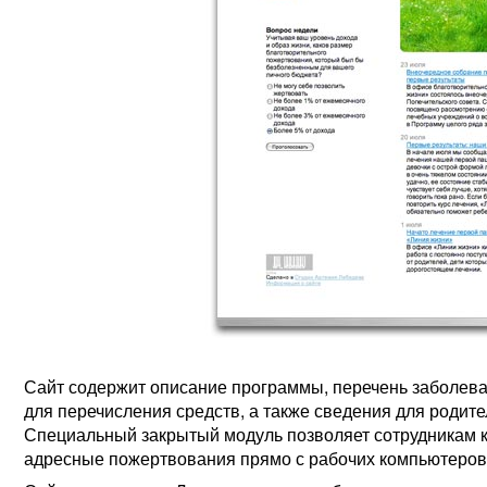
Сайт содержит описание программы, перечень заболева
для перечисления средств, а также сведения для родите
Специальный закрытый модуль позволяет сотрудникам 
адресные пожертвования прямо с рабочих компьютеров