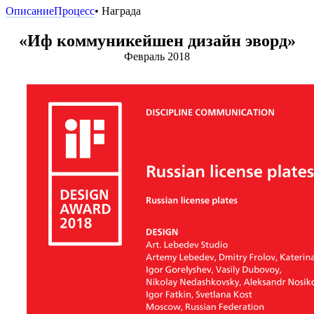
Описание
Процесс
• Награда
«Иф коммуникейшен дизайн эворд»
Февраль 2018