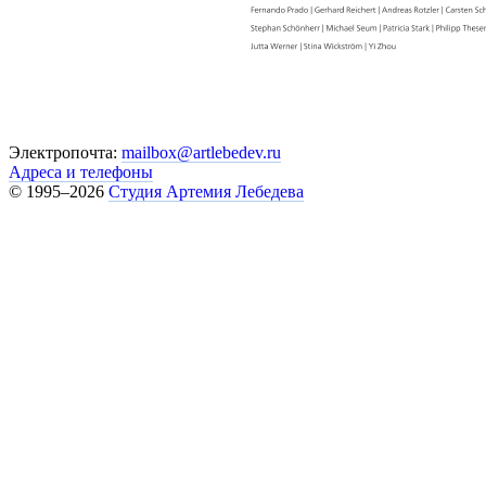
Электропочта:
mailbox@artlebedev.ru
Адреса и телефоны
© 1995–2026
Студия Артемия Лебедева