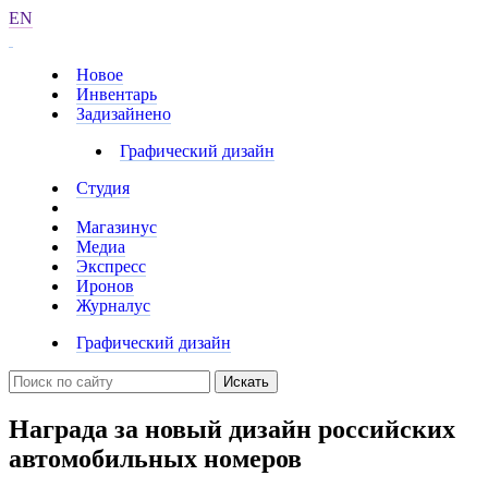
EN
Новое
Инвентарь
Задизайнено
Графический дизайн
Студия
Магазинус
Медиа
Экспресс
Иронов
Журналус
Графический дизайн
Искать
Награда за новый дизайн российских
автомобильных номеров