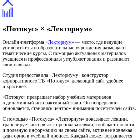
«Потокус» × «Лекториум»
Онлайн-платформа «
Лекториум
» — место, где ведущие
университеты и образовательные учреждения размещают
тематические курсы. С помощью актуальных материалов
учащиеся и профессионалы углубляют знания и развивают
свои навыки.
Студия предоставила «Лекториуму» конструктор
корпоративного ТВ «Потокус», делающий сайт удобнее
и красивее.
«Потокус» превращает набор учебных материалов
в динамичный интерактивный эфир. Он непрерывно
обновляется, становясь центром внимания посетителей сайта.
С помощью «Потокуса» «Лекториум» показывает лекции,
транслирует интервью с преподавателями, сообщает новости
и полезную информацию на своем сайте, активнее вовлекая
аудиторию в учебный процесс. Каждый сюжет встраивается