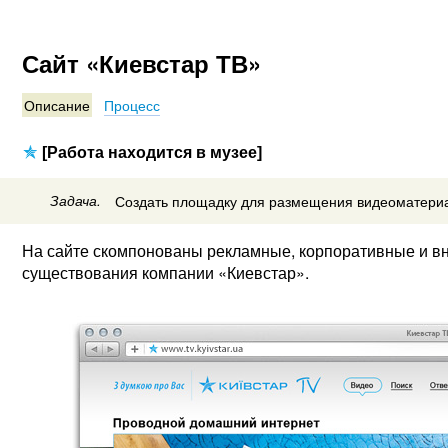
Сайт «Киевстар ТВ»
Описание
Процесс
[Работа находится в музее]
Задача.
Создать площадку для размещения видеоматериа
На сайте скомпонованы рекламные, корпоративные и вн
существования компании «Киевстар».