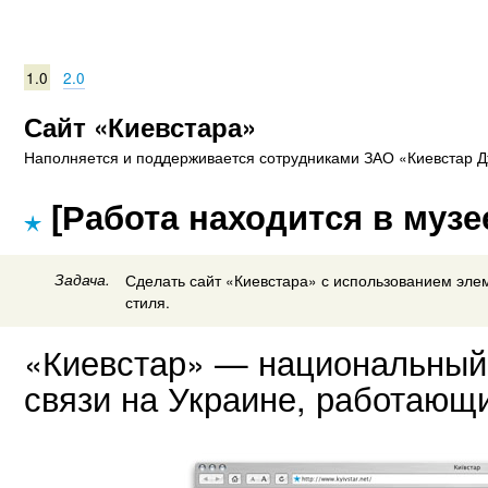
1.0
2.0
Сайт «Киевстара»
Наполняется и поддерживается сотрудниками ЗАО «Киевстар Д
[Работа находится в музе
Задача.
Сделать сайт «Киевстара» с использованием эле
стиля.
«Киевстар» — национальный
связи на Украине, работающи