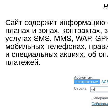
Н
Сайт содержит информацию 
планах и зонах, контрактах, 
услугах SMS, MMS, WAP, GP
мобильных телефонах, прав
и специальных акциях, об оп
платежей.