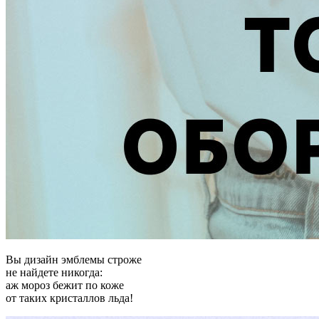
Вы дизайн эмблемы строже
не найдете никогда:
аж мороз бежит по коже
от таких кристаллов льда!