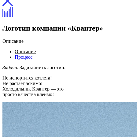
Логотип компании «Квантер»
Описание
Описание
Процесс
Задача.
Задизайнить логотип.
Не испортится котлета!
Не растает эскимо!
Холодильник Квантер — это
просто качества клеймо!