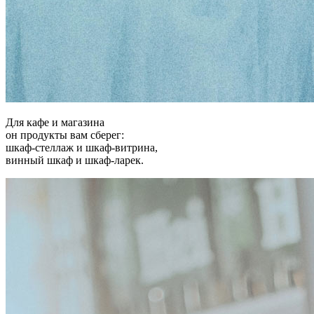
Для кафе и магазина
он продукты вам сберег:
шкаф-стеллаж и шкаф-витрина,
винный шкаф и шкаф-ларек.