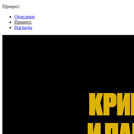
Процесс
Описание
Процесс
Награды