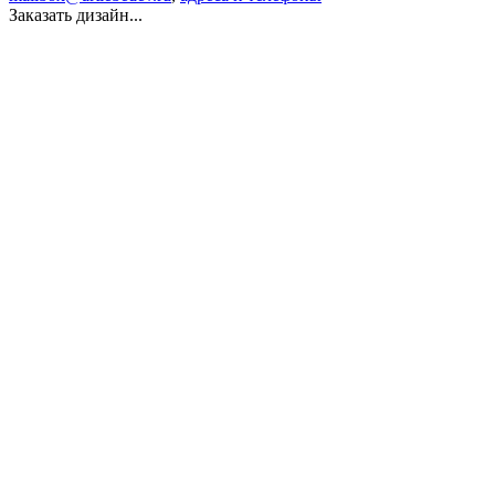
Заказать дизайн...