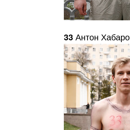
Антон Хабаро
33