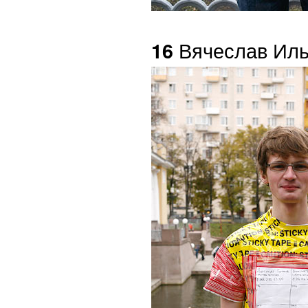
Вячеслав Иль
16