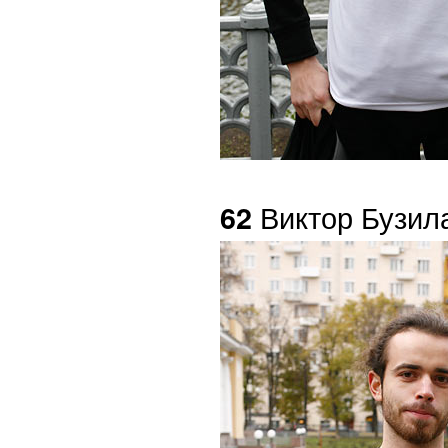
Виктор Бузил
62