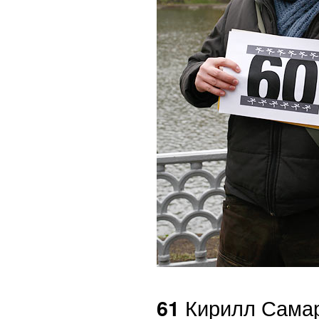
Кирилл Сама
61