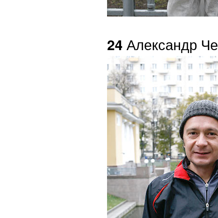
Александр Че
24