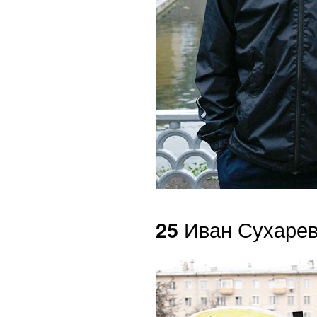
Иван Сухаре
25