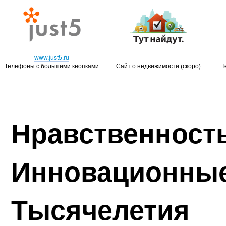
www.just5.ru
Телефоны с большими кнопками
Сайт о недвижимости (скоро)
Т
Нравственность
Инновационные
Тысячелетия