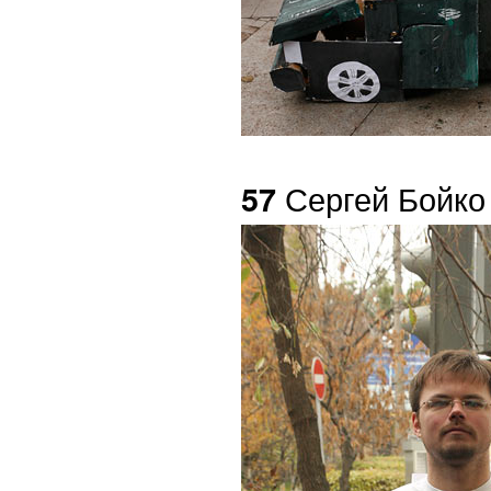
Сергей Бойко
57