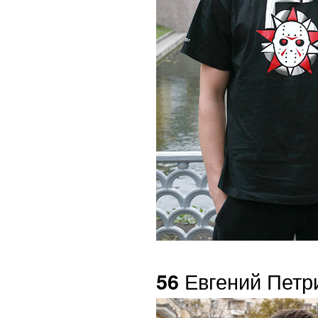
Евгений Петр
56