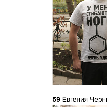
Евгения Чер
59