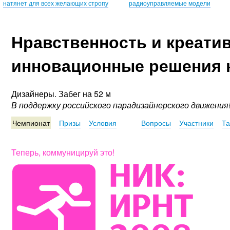
натянет для всех желающих стропу
радиоуправляемые модели
Нравственность и креатив
инновационные решения 
Дизайнеры. Забег на 52 м
В поддержку российского парадизайнерского движения
Чемпионат
Призы
Условия
Вопросы
Участники
Та
Теперь, коммуницируй это!