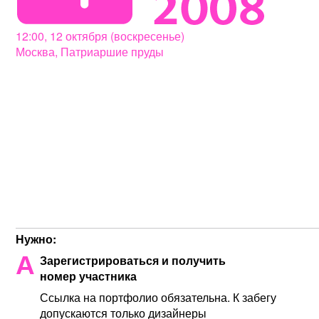
12:00, 12 октября (воскресенье)
Москва, Патриаршие пруды
Нужно:
А
Зарегистрироваться и получить
номер участника
Ссылка на портфолио обязательна. К забегу
допускаются только дизайнеры