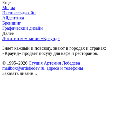
Еще
Медиа
Экспресс-дизайн
Айдентика
Брендинг
Графический дизайн
Далее
Логотип компании «Краунд»
Знает каждый и повсюду, знают в городах и странах:
«Краунд» продает посуду для кафе и ресторанов.
© 1995–2026
Студия Артемия Лебедева
mailbox@artlebedev.ru
,
адреса и телефоны
Заказать дизайн...