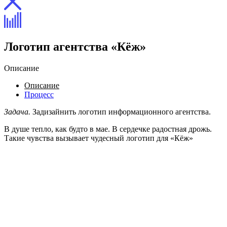
Логотип агентства «Кёж»
Описание
Описание
Процесс
Задача.
Задизайнить логотип информационного агентства.
В душе тепло, как будто в мае. В сердечке радостная дрожь.
Такие чувства вызывает чудесный логотип для «Кёж»