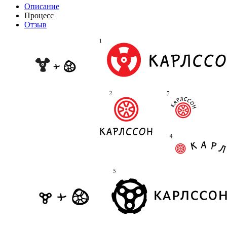
Описание
Процесс
Отзыв