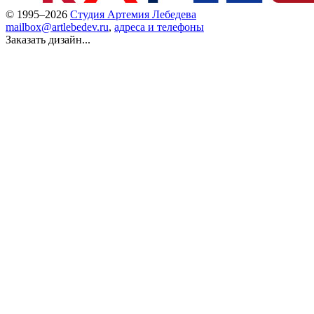
© 1995–2026
Студия Артемия Лебедева
mailbox@artlebedev.ru
,
адреса и телефоны
Заказать дизайн...