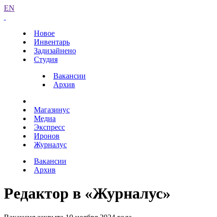
EN
Новое
Инвентарь
Задизайнено
Студия
Вакансии
Архив
Магазинус
Медиа
Экспресс
Иронов
Журналус
Вакансии
Архив
Редактор в «Журналус»