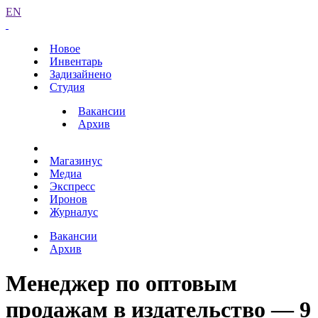
EN
Новое
Инвентарь
Задизайнено
Студия
Вакансии
Архив
Магазинус
Медиа
Экспресс
Иронов
Журналус
Вакансии
Архив
Менеджер по оптовым
продажам в издательство — 9