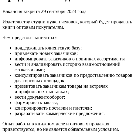
Вакансия закрыта 29 сентября 2023 года
Издательству студии нужен человек, который будет продавать
книги оптовым покупателям.
Чем предстоит заниматься:
поддерживать клиентскую базу;
привлекать новых заказчиков;
информировать заказчиков о новинках ассортимента;
вести и анализировать историю взаимоотношений
с заказчиками;
консультировать заказчиков по предоставлению товаров
для торговых площадок;
презентовать заказчикам товары на встречах
и профильных выставках;
вести документооборот;
формировать заказы;
контролировать поставки и платежи;
разрабатывать коммерческие предложения.
Опыт работы в книжном деле и оптовых продажах
приветствуется, но не является обязательным условием.