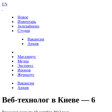
EN
Новое
Инвентарь
Задизайнено
Студия
Вакансии
Архив
Магазинус
Медиа
Экспресс
Иронов
Журналус
Вакансии
Архив
Веб-технолог в Киеве — 6