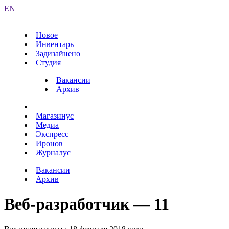
EN
Новое
Инвентарь
Задизайнено
Студия
Вакансии
Архив
Магазинус
Медиа
Экспресс
Иронов
Журналус
Вакансии
Архив
Веб-разработчик — 11