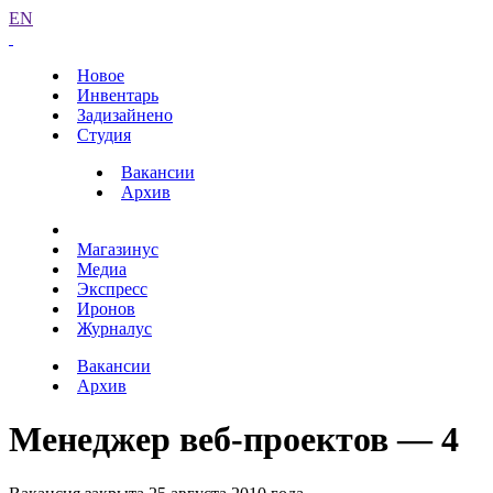
EN
Новое
Инвентарь
Задизайнено
Студия
Вакансии
Архив
Магазинус
Медиа
Экспресс
Иронов
Журналус
Вакансии
Архив
Менеджер веб-проектов — 4