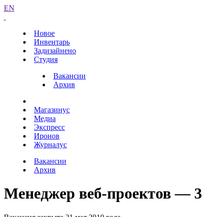
EN
Новое
Инвентарь
Задизайнено
Студия
Вакансии
Архив
Магазинус
Медиа
Экспресс
Иронов
Журналус
Вакансии
Архив
Менеджер веб-проектов — 3