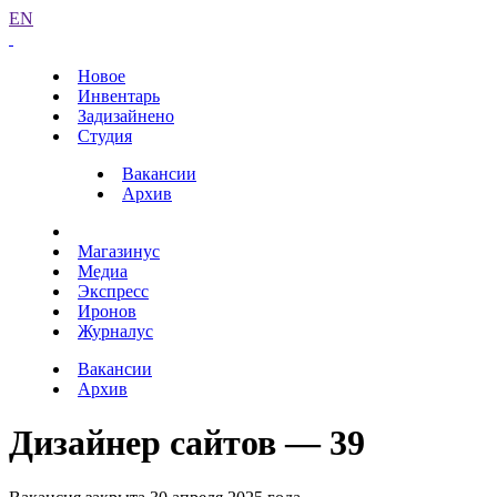
EN
Новое
Инвентарь
Задизайнено
Студия
Вакансии
Архив
Магазинус
Медиа
Экспресс
Иронов
Журналус
Вакансии
Архив
Дизайнер сайтов — 39