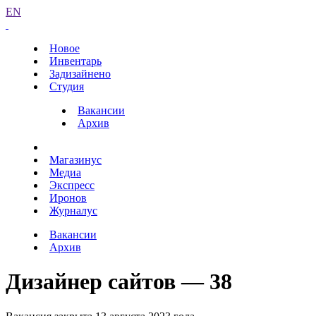
EN
Новое
Инвентарь
Задизайнено
Студия
Вакансии
Архив
Магазинус
Медиа
Экспресс
Иронов
Журналус
Вакансии
Архив
Дизайнер сайтов — 38