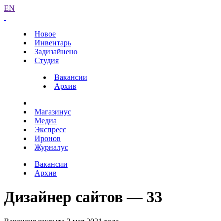
EN
Новое
Инвентарь
Задизайнено
Студия
Вакансии
Архив
Магазинус
Медиа
Экспресс
Иронов
Журналус
Вакансии
Архив
Дизайнер сайтов — 33