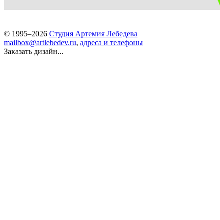
© 1995–2026
Студия Артемия Лебедева
mailbox@artlebedev.ru
,
адреса и телефоны
Заказать дизайн...