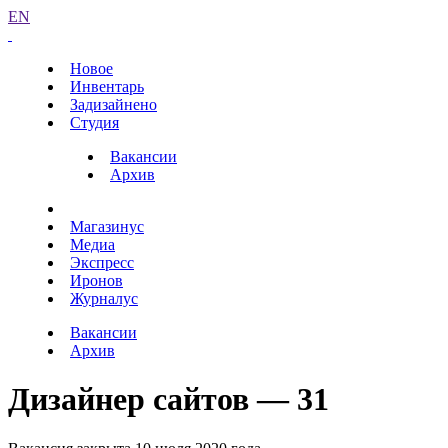
EN
Новое
Инвентарь
Задизайнено
Студия
Вакансии
Архив
Магазинус
Медиа
Экспресс
Иронов
Журналус
Вакансии
Архив
Дизайнер сайтов — 31