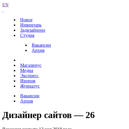
EN
Новое
Инвентарь
Задизайнено
Студия
Вакансии
Архив
Магазинус
Медиа
Экспресс
Иронов
Журналус
Вакансии
Архив
Дизайнер сайтов — 26