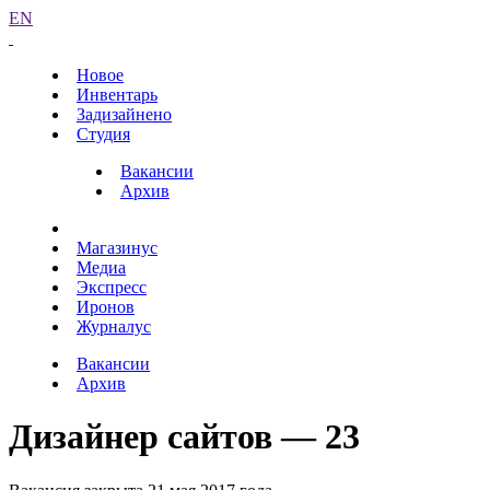
EN
Новое
Инвентарь
Задизайнено
Студия
Вакансии
Архив
Магазинус
Медиа
Экспресс
Иронов
Журналус
Вакансии
Архив
Дизайнер сайтов — 23