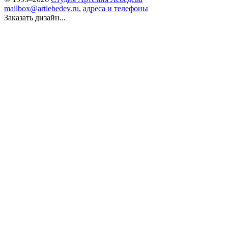
mailbox@artlebedev.ru
,
адреса и телефоны
Заказать дизайн...