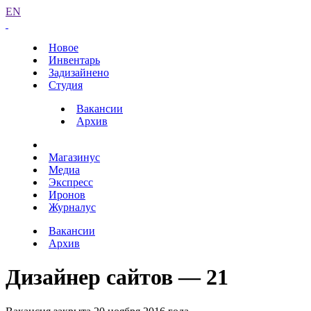
EN
Новое
Инвентарь
Задизайнено
Студия
Вакансии
Архив
Магазинус
Медиа
Экспресс
Иронов
Журналус
Вакансии
Архив
Дизайнер сайтов — 21