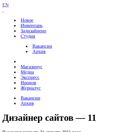
EN
Новое
Инвентарь
Задизайнено
Студия
Вакансии
Архив
Магазинус
Медиа
Экспресс
Иронов
Журналус
Вакансии
Архив
Дизайнер сайтов — 11