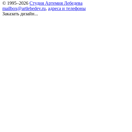
© 1995–2026
Студия Артемия Лебедева
mailbox@artlebedev.ru
,
адреса и телефоны
Заказать дизайн...