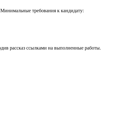
. Минимальные требования к кандидату:
водив рассказ ссылками на выполненные работы.