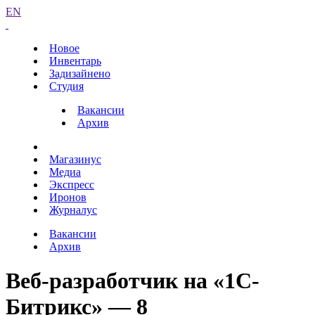
EN
Новое
Инвентарь
Задизайнено
Студия
Вакансии
Архив
Магазинус
Медиа
Экспресс
Иронов
Журналус
Вакансии
Архив
Веб-разработчик на «1С-
Битрикс» — 8